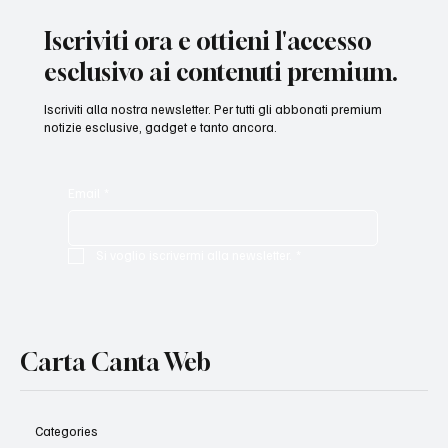
Iscriviti ora e ottieni l'accesso
esclusivo ai contenuti premium.
Iscriviti alla nostra newsletter. Per tutti gli abbonati premium
notizie esclusive, gadget e tanto ancora.
Email
*
Si voglio iscrivermi alla newsletter.
*
Carta Canta Web