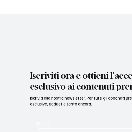
Iscriviti ora e ottieni l'acc
esclusivo ai contenuti pr
Iscriviti alla nostra newsletter. Per tutti gli abbonati p
esclusive, gadget e tanto ancora.
Email
*