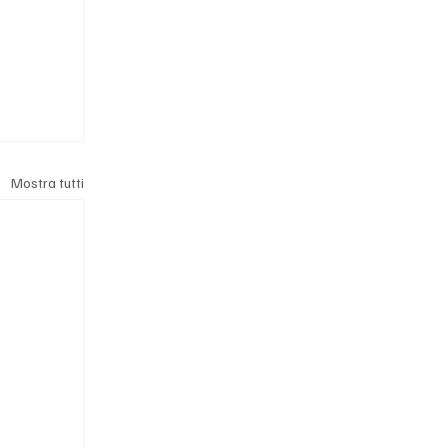
Mostra tutti