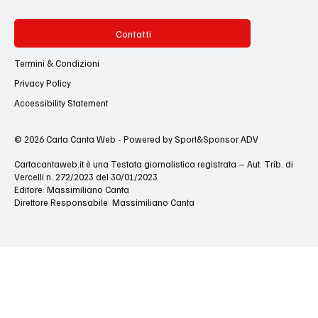
Contatti
Termini & Condizioni
Privacy Policy
Accessibility Statement
© 2026 Carta Canta Web - Powered by Sport&Sponsor ADV
Cartacantaweb.it è una Testata giornalistica registrata – Aut. Trib. di
Vercelli n. 272/2023 del 30/01/2023
Editore: Massimiliano Canta
Direttore Responsabile: Massimiliano Canta