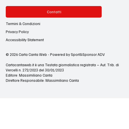
Contatti
Termini & Condizioni
Privacy Policy
Accessibility Statement
© 2026 Carta Canta Web - Powered by Sport&Sponsor ADV
Cartacantaweb.it è una Testata giornalistica registrata – Aut. Trib. di
Vercelli n. 272/2023 del 30/01/2023
Editore: Massimiliano Canta
Direttore Responsabile: Massimiliano Canta